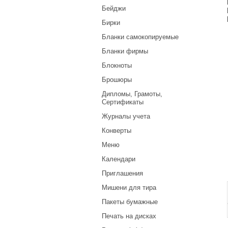
Бейджи
Бирки
Бланки самокопируемые
Бланки фирмы
Блокноты
Брошюры
Дипломы, Грамоты,
Сертификаты
Журналы учета
Конверты
Меню
Календари
Приглашения
Мишени для тира
Пакеты бумажные
Печать на дисках