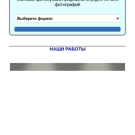
фотографий
НАШИ РАБОТЫ