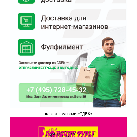
плакат компании «СДЕК»