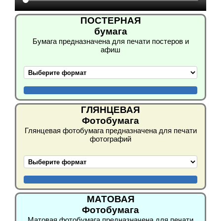
ПОСТЕРНАЯ
бумага
Бумага предназначена для печати постеров и
афиш
ГЛЯНЦЕВАЯ
Фотобумага
Глянцевая фотобумага предназначена для печати
фотографий
МАТОВАЯ
Фотобумага
Матовая фотобумага предназначена для печати