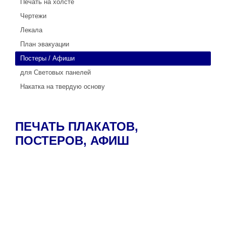
Печать на холсте
Чертежи
Лекала
План эвакуации
Постеры / Афиши
для Световых панелей
Накатка на твердую основу
ПЕЧАТЬ ПЛАКАТОВ,
ПОСТЕРОВ, АФИШ