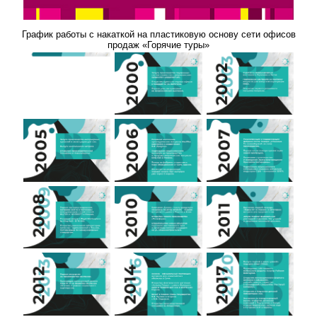
График работы с накаткой на пластиковую основу сети офисов
продаж «Горячие туры»