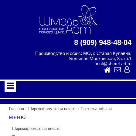
8 (909) 948-48-04
Производство и офис: МО, г. Старая Купавна,
Большая Московская, 3 стр.1
print@shmel-art.ru
Главная
Широкоформатная печать
Постеры, афиши
МЕНЮ
Широкоформатная печать