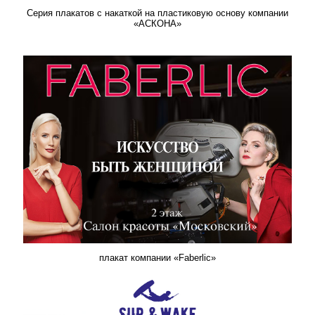
Серия плакатов с накаткой на пластиковую основу компании
«АСКОНА»
плакат компании «Faberlic»