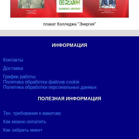
плакат Колледжа "Энергия"
ИНФОРМАЦИЯ
Контакты
Доставка
График работы
Политика обработки файлов cookie
Политика обработки персональных данных
ПОЛЕЗНАЯ ИНФОРМАЦИЯ
Тех. требования к макетам
Как можно оплатить
Как забрать макет