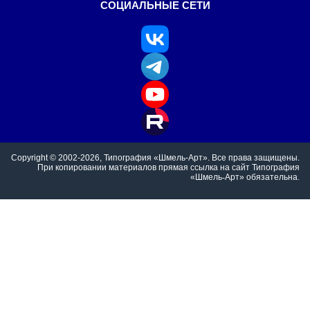
СОЦИАЛЬНЫЕ СЕТИ
Copyright © 2002-2026, Типография «Шмель-Арт». Все права защищены.
При
копировании
материалов
прямая
ссылка
на
сайт
Типография
«Шмель
-
Арт»
обязательна
.